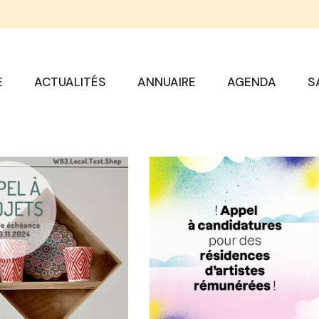
E
ACTUALITÉS
ANNUAIRE
AGENDA
S