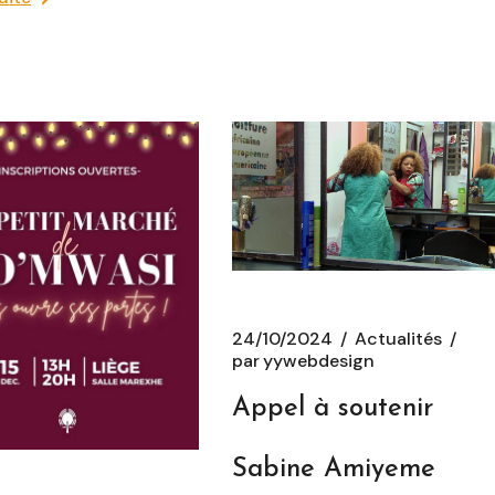
24/10/2024
Actualités
par
yywebdesign
Appel à soutenir
Sabine Amiyeme