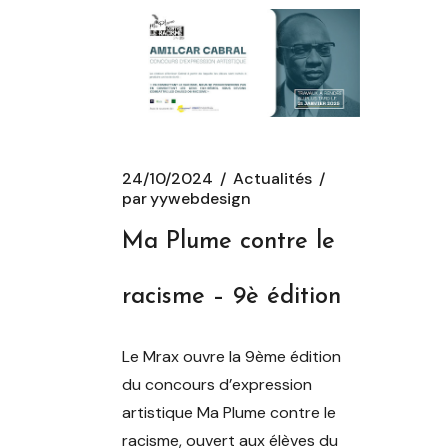
24/10/2024
Actualités
par
yywebdesign
Ma Plume contre le
racisme – 9è édition
Le Mrax ouvre la 9ème édition
du concours d’expression
artistique Ma Plume contre le
racisme, ouvert aux élèves du