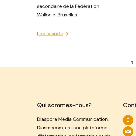
secondaire de la Fédération
Wallonie-Bruxelles.
Lire la suite
1
Qui sommes-nous?
Con
Diaspora Media Communication,
Diasmecom, est une plateforme