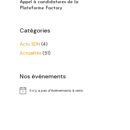
Appel à candidatures de la
Plateforme Factory
Catégories
Actu SDN
(4)
Actualités
(51)
Nos événements
Il n’y a pas d’évènements à venir.
Notice