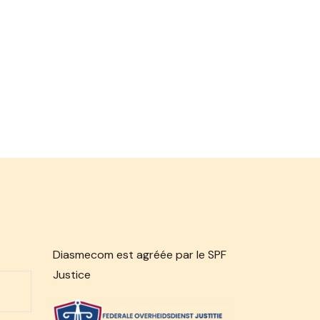
Diasmecom est agréée par le SPF
Justice