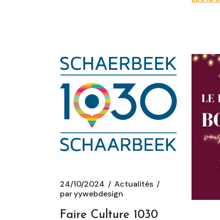
24/10/2024
Actualités
par
yywebdesign
Faire Culture 1030