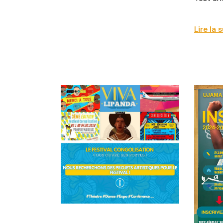
Lire la 