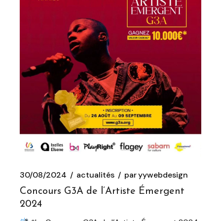
30/08/2024
actualités
par
yywebdesign
Concours G3A de l’Artiste Émergent
2024