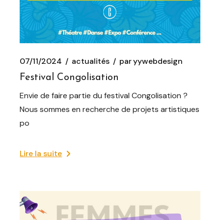
07/11/2024
actualités
par
yywebdesign
Festival Congolisation
Envie de faire partie du festival Congolisation ?
Nous sommes en recherche de projets artistiques
po
Lire la suite