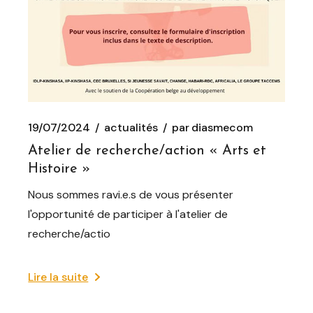
19/07/2024
actualités
par
diasmecom
Atelier de recherche/action « Arts et
Histoire »
Nous sommes ravi.e.s de vous présenter
l'opportunité de participer à l'atelier de
recherche/actio
Lire la suite