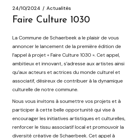
24/10/2024
Actualités
Faire Culture 1030
La Commune de Schaerbeek a le plaisir de vous
annoncer le lancement de la première édition de
l’appel à projet « Faire Culture 1030 ». Cet appel,
ambitieux et innovant, s’adresse aux artistes ainsi
qu’aux acteurs et actrices du monde culturel et
associatif, désireux de contribuer à la dynamique
culturelle de notre commune.
Nous vous invitons à soumettre vos projets et à
participer à cette belle opportunité qui vise à
encourager les initiatives artistiques et culturelles,
renforcer le tissu associatif local et promouvoir la
diversité créative de Schaerbeek. Cet appel à