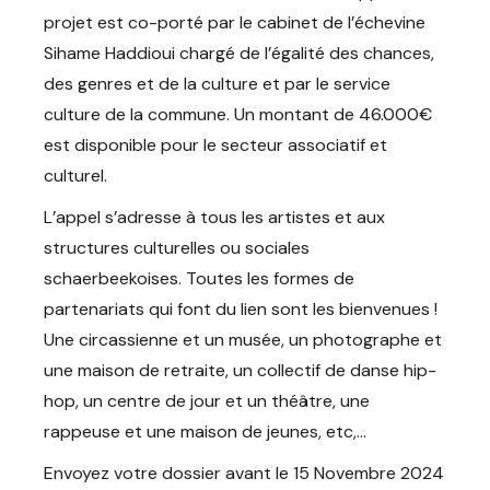
projet est co-porté par le cabinet de l’échevine
Sihame Haddioui chargé de l’égalité des chances,
des genres et de la culture et par le service
culture de la commune. Un montant de 46.000€
est disponible pour le secteur associatif et
culturel.
L’appel s’adresse à tous les artistes et aux
structures culturelles ou sociales
schaerbeekoises. Toutes les formes de
partenariats qui font du lien sont les bienvenues !
Une circassienne et un musée, un photographe et
une maison de retraite, un collectif de danse hip-
hop, un centre de jour et un théâtre, une
rappeuse et une maison de jeunes, etc,…
Envoyez votre dossier avant le 15 Novembre 2024