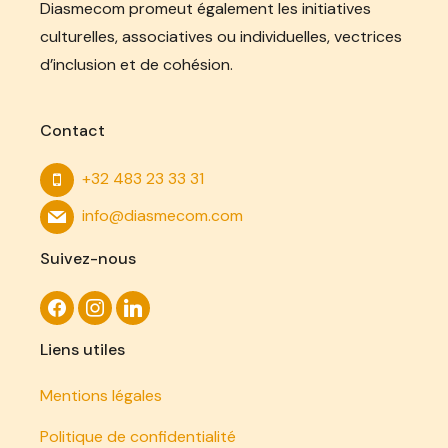
Diasmecom promeut également les initiatives
culturelles, associatives ou individuelles, vectrices
d’inclusion et de cohésion.
Contact
+32 483 23 33 31
info@diasmecom.com
Suivez-nous
Liens utiles
Mentions légales
Politique de confidentialité