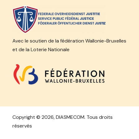
Avec le soutien de la fédération Wallonie-Bruxelles
et de la Loterie Nationale
Copyright ©
2026, DIASMECOM. Tous droits
réservés