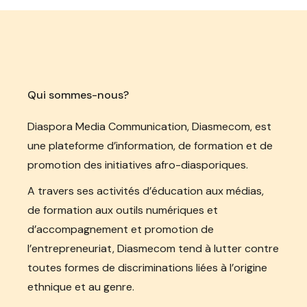
Qui sommes-nous?
Diaspora Media Communication, Diasmecom, est
une plateforme d’information, de formation et de
promotion des initiatives afro-diasporiques.
A travers ses activités d’éducation aux médias,
de formation aux outils numériques et
d’accompagnement et promotion de
l’entrepreneuriat, Diasmecom tend à lutter contre
toutes formes de discriminations liées à l’origine
ethnique et au genre.