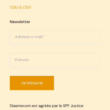
CGU & CGV
Newsletter
Diasmecom est agréée par le SPF Justice