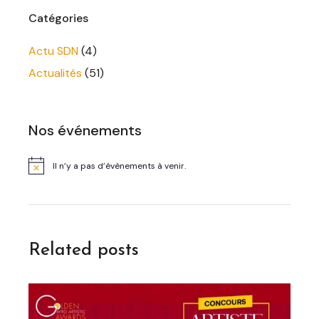
Catégories
Actu SDN
(4)
Actualités
(51)
Nos événements
Il n’y a pas d’évènements à venir.
Notice
Related posts