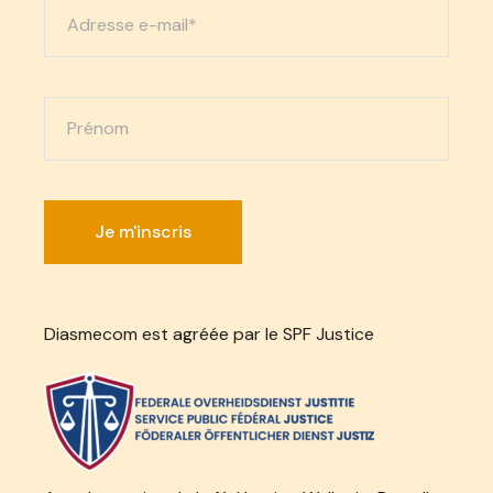
Diasmecom est agréée par le SPF Justice