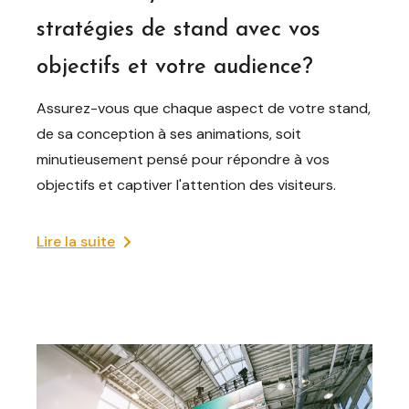
stratégies de stand avec vos
objectifs et votre audience?
Assurez-vous que chaque aspect de votre stand,
de sa conception à ses animations, soit
minutieusement pensé pour répondre à vos
objectifs et captiver l'attention des visiteurs.
Lire la suite