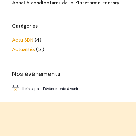
Appel à candidatures de la Plateforme Factory
Catégories
Actu SDN
(4)
Actualités
(51)
Nos événements
Il n’y a pas d’évènements à venir.
Notice