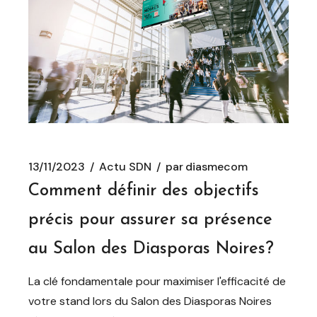
13/11/2023
Actu SDN
par
diasmecom
Comment définir des objectifs
précis pour assurer sa présence
au Salon des Diasporas Noires?
La clé fondamentale pour maximiser l'efficacité de
votre stand lors du Salon des Diasporas Noires