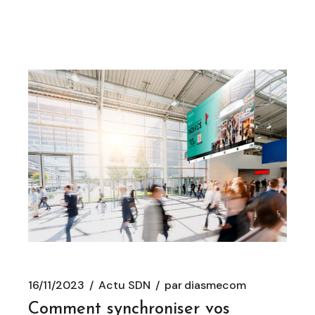
16/11/2023
Actu SDN
par
diasmecom
Comment synchroniser vos