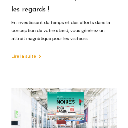
les regards !
En investissant du temps et des efforts dans la
conception de votre stand, vous générez un
attrait magnétique pour les visiteurs.
Lire la suite