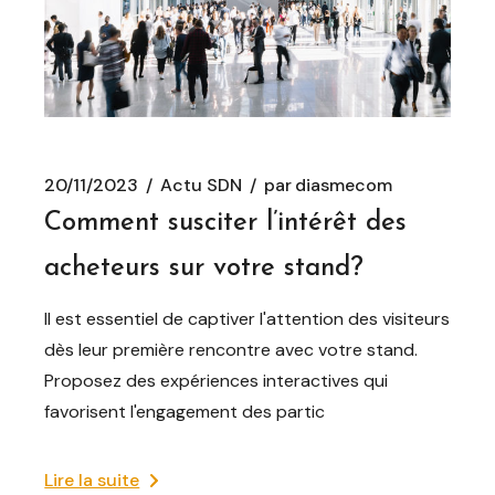
20/11/2023
Actu SDN
par
diasmecom
Comment susciter l’intérêt des
acheteurs sur votre stand?
Il est essentiel de captiver l'attention des visiteurs
dès leur première rencontre avec votre stand.
Proposez des expériences interactives qui
favorisent l'engagement des partic
Lire la suite