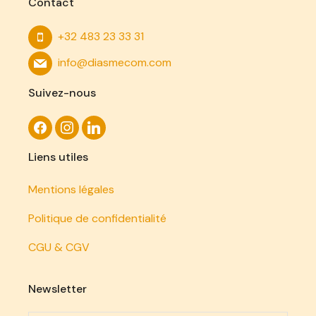
Contact
+32 483 23 33 31
info@diasmecom.com
Suivez-nous
Liens utiles
Mentions légales
Politique de confidentialité
CGU & CGV
Newsletter