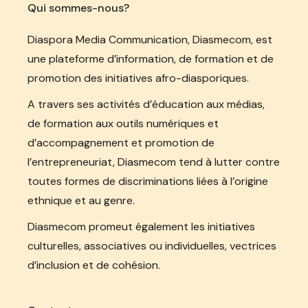
Qui sommes-nous?
Diaspora Media Communication, Diasmecom, est
une plateforme d’information, de formation et de
promotion des initiatives afro-diasporiques.
A travers ses activités d’éducation aux médias,
de formation aux outils numériques et
d’accompagnement et promotion de
l’entrepreneuriat, Diasmecom tend à lutter contre
toutes formes de discriminations liées à l’origine
ethnique et au genre.
Diasmecom promeut également les initiatives
culturelles, associatives ou individuelles, vectrices
d’inclusion et de cohésion.