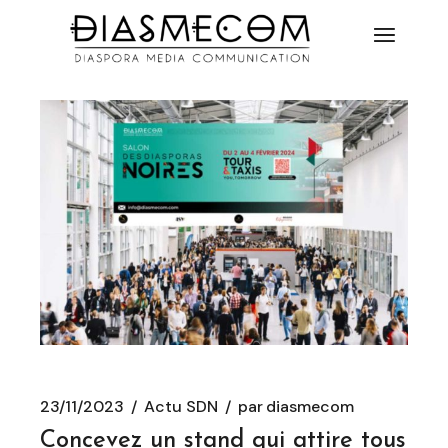
23/11/2023
Actu SDN
par
diasmecom
Concevez un stand qui attire tous