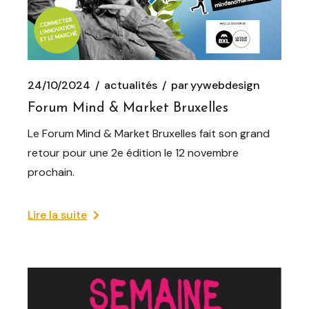
24/10/2024
actualités
par
yywebdesign
Forum Mind & Market Bruxelles
Le Forum Mind & Market Bruxelles fait son grand
retour pour une 2e édition le 12 novembre
prochain.
Lire la suite