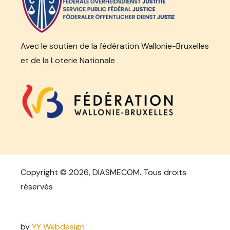
Avec le soutien de la fédération Wallonie-Bruxelles
et de la Loterie Nationale
Copyright ©
2026, DIASMECOM. Tous droits
réservés
by
YY Webdesign