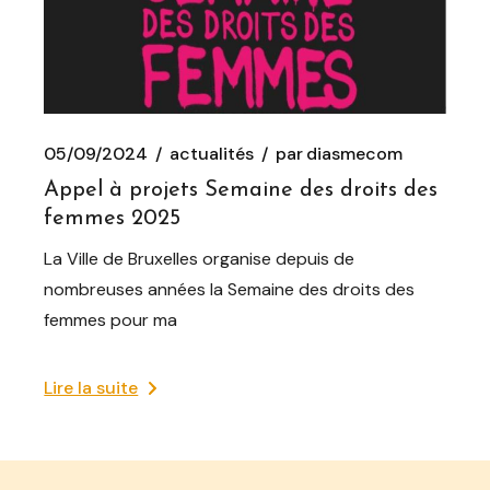
05/09/2024
actualités
par
diasmecom
Appel à projets Semaine des droits des
femmes 2025
La Ville de Bruxelles organise depuis de
nombreuses années la Semaine des droits des
femmes pour ma
Lire la suite