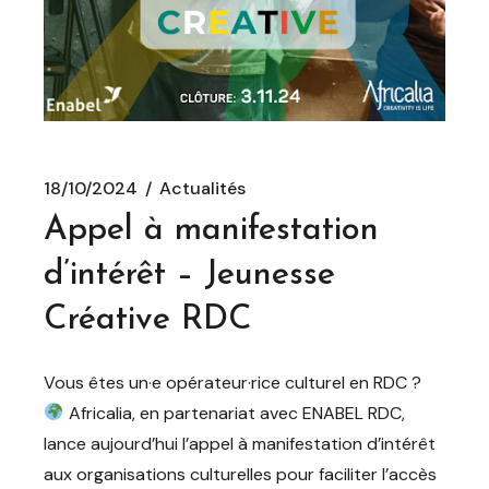
18/10/2024
Actualités
Appel à manifestation
d’intérêt – Jeunesse
Créative RDC
Vous êtes un·e opérateur·rice culturel en RDC ?
Africalia, en partenariat avec ENABEL RDC,
lance aujourd’hui l’appel à manifestation d’intérêt
aux organisations culturelles pour faciliter l’accès