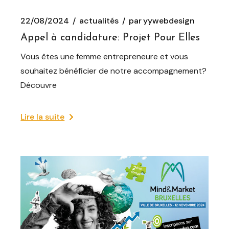
22/08/2024
actualités
par
yywebdesign
Appel à candidature: Projet Pour Elles
Vous êtes une femme entrepreneure et vous
souhaitez bénéficier de notre accompagnement?
Découvre
Lire la suite