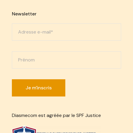
Newsletter
Diasmecom est agréée par le SPF Justice