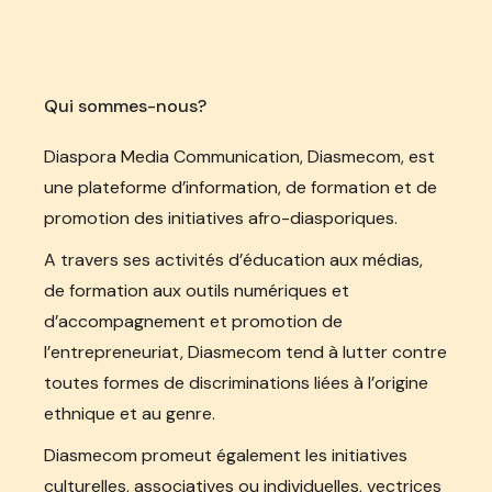
Qui sommes-nous?
Diaspora Media Communication, Diasmecom, est
une plateforme d’information, de formation et de
promotion des initiatives afro-diasporiques.
A travers ses activités d’éducation aux médias,
de formation aux outils numériques et
d’accompagnement et promotion de
l’entrepreneuriat, Diasmecom tend à lutter contre
toutes formes de discriminations liées à l’origine
ethnique et au genre.
Diasmecom promeut également les initiatives
culturelles, associatives ou individuelles, vectrices