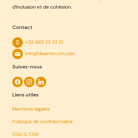
d’inclusion et de cohésion.
Contact
+32 483 23 33 31
info@diasmecom.com
Suivez-nous
Liens utiles
Mentions légales
Politique de confidentialité
CGU & CGV