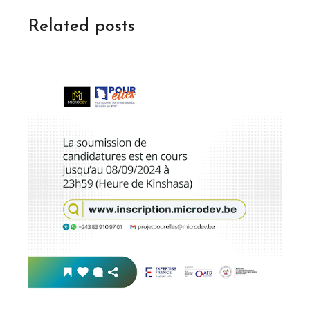
Related posts