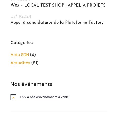
W83 – LOCAL TEST SHOP : APPEL À PROJETS
07/11/2024
Appel à candidatures de la Plateforme Factory
Catégories
Actu SDN
(4)
Actualités
(51)
Nos événements
Il n’y a pas d’évènements à venir.
Notice