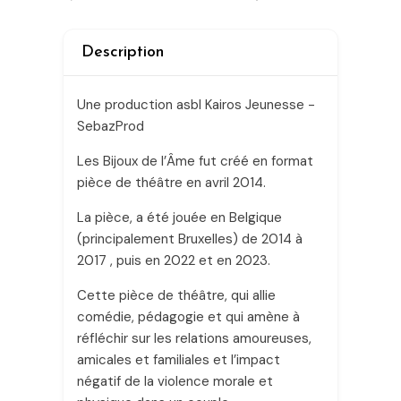
Description
Une production asbl Kairos Jeunesse -
SebazProd
Les Bijoux de l’Âme fut créé en format
pièce de théâtre en avril 2014.
La pièce, a été jouée en Belgique
(principalement Bruxelles) de 2014 à
2017 , puis en 2022 et en 2023.
Cette pièce de théâtre, qui allie
comédie, pédagogie et qui amène à
réfléchir sur les relations amoureuses,
amicales et familiales et l’impact
négatif de la violence morale et