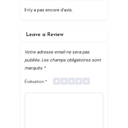
Il n'y a pas encore d'avis.
Leave a Review
Votre adresse email ne sera pas
publiée.
Les champs obligatoires sont
marqués
*
Évaluation
*