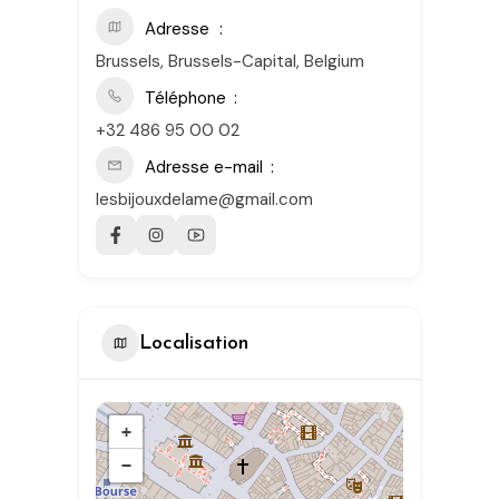
Adresse
Brussels, Brussels-Capital, Belgium
Téléphone
+32 486 95 00 02
Adresse e-mail
lesbijouxdelame@gmail.com
Localisation
+
−