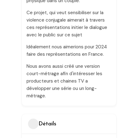
physique dans un couple.
Ce projet, qui veut sensibiliser sur la
violence conjugale aimerait à travers
ces représentations initier le dialogue
avec le public sur ce sujet
Idéalement nous aimerions pour 2024
faire des représentations en France.
Nous avons aussi créé une version
court-métrage afin d'intéresser les
producteurs et chaines TV a
développer une série ou un long-
métrage.
Détails