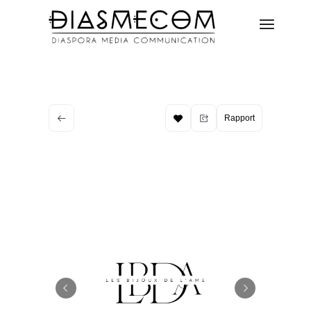
Rapport