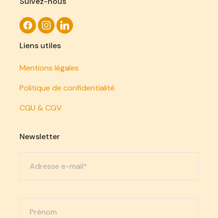
Suivez-nous
Liens utiles
Mentions légales
Politique de confidentialité
CGU & CGV
Newsletter