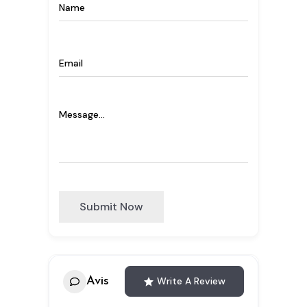
Submit Now
Avis
Write A Review