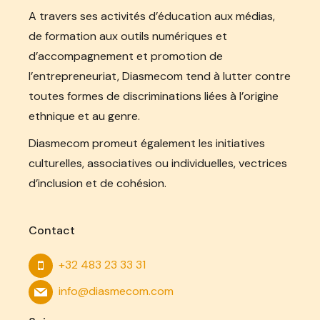
A travers ses activités d’éducation aux médias,
de formation aux outils numériques et
d’accompagnement et promotion de
l’entrepreneuriat, Diasmecom tend à lutter contre
toutes formes de discriminations liées à l’origine
ethnique et au genre.
Diasmecom promeut également les initiatives
culturelles, associatives ou individuelles, vectrices
d’inclusion et de cohésion.
Contact
+32 483 23 33 31
info@diasmecom.com