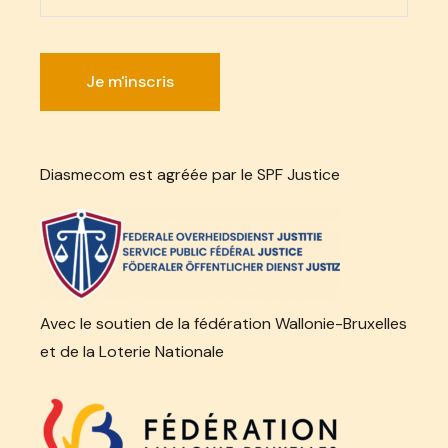
Diasmecom est agréée par le SPF Justice
Avec le soutien de la fédération Wallonie-Bruxelles
et de la Loterie Nationale