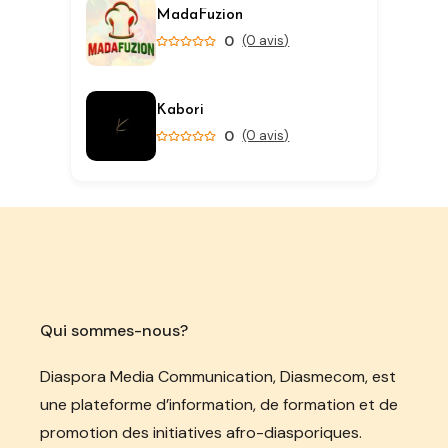
MadaFuzion
0
(0 avis)
Kabori
0
(0 avis)
Qui sommes-nous?
Diaspora Media Communication, Diasmecom, est
une plateforme d’information, de formation et de
promotion des initiatives afro-diasporiques.