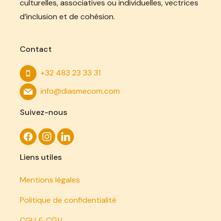
culturelles, associatives ou individuelles, vectrices
d’inclusion et de cohésion.
Contact
+32 483 23 33 31
info@diasmecom.com
Suivez-nous
Liens utiles
Mentions légales
Politique de confidentialité
CGU & CGV