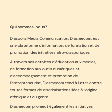
Qui sommes-nous?
Diaspora Media Communication, Diasmecom, est
une plateforme d’information, de formation et de
promotion des initiatives afro-diasporiques.
A travers ses activités d’éducation aux médias,
de formation aux outils numériques et
d’accompagnement et promotion de
l’entrepreneuriat, Diasmecom tend à lutter contre
toutes formes de discriminations liées à l’origine
ethnique et au genre.
Diasmecom promeut également les initiatives