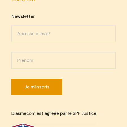
Newsletter
Diasmecom est agréée par le SPF Justice