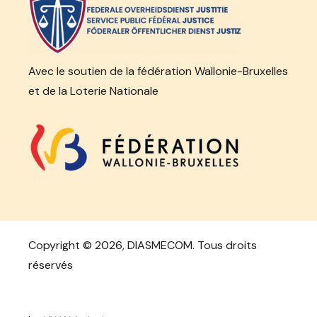
Avec le soutien de la fédération Wallonie-Bruxelles
et de la Loterie Nationale
Copyright ©
2026, DIASMECOM. Tous droits
réservés