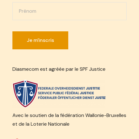
Diasmecom est agréée par le SPF Justice
Avec le soutien de la fédération Wallonie-Bruxelles
et de la Loterie Nationale