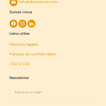
info@diasmecom.com
Suivez-nous
Liens utiles
Mentions légales
Politique de confidentialité
CGU & CGV
Newsletter