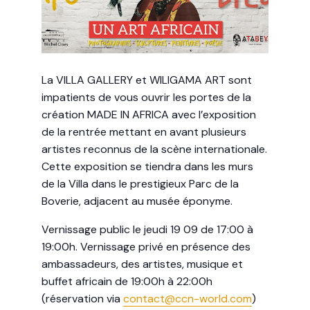
La VILLA GALLERY et WILIGAMA ART sont
impatients de vous ouvrir les portes de la
création MADE IN AFRICA avec l’exposition
de la rentrée mettant en avant plusieurs
artistes reconnus de la scène internationale.
Cette exposition se tiendra dans les murs
de la Villa dans le prestigieux Parc de la
Boverie, adjacent au musée éponyme.
Vernissage public le jeudi 19 09 de 17:00 à
19:00h. Vernissage privé en présence des
ambassadeurs, des artistes, musique et
buffet africain de 19:00h à 22:00h
(réservation via
contact@ccn-world.com
)