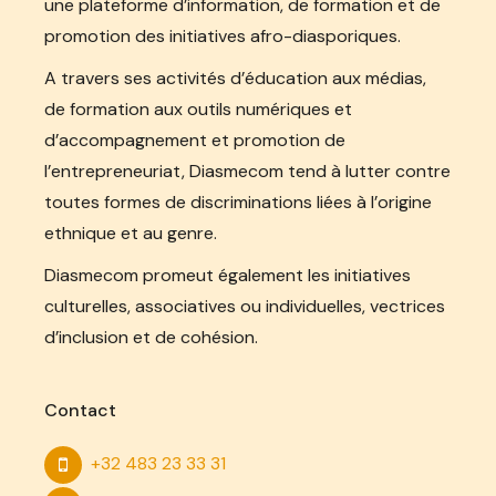
une plateforme d’information, de formation et de
promotion des initiatives afro-diasporiques.
A travers ses activités d’éducation aux médias,
de formation aux outils numériques et
d’accompagnement et promotion de
l’entrepreneuriat, Diasmecom tend à lutter contre
toutes formes de discriminations liées à l’origine
ethnique et au genre.
Diasmecom promeut également les initiatives
culturelles, associatives ou individuelles, vectrices
d’inclusion et de cohésion.
Contact
+32 483 23 33 31