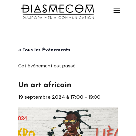
« Tous les Évènements
Cet évènement est passé.
Un art africain
19 septembre 2024 à 17:00
-
19:00