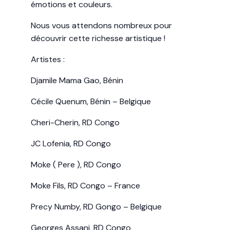
émotions et couleurs.
Nous vous attendons nombreux pour
découvrir cette richesse artistique !
Artistes :
Djamile Mama Gao, Bénin
Cécile Quenum, Bénin – Belgique
Cheri-Cherin, RD Congo
JC Lofenia, RD Congo
Moke ( Pere ), RD Congo
Moke Fils, RD Congo – France
Precy Numby, RD Gongo – Belgique
Georges Assani, RD Congo