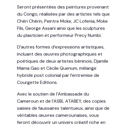
Seront présentées des peintures provenant
du Congo, réalisées par des artistes tels que
Chéri Chérin, Peintre Moke, JC Lofenia, Moke
Fils, George Assani ainsi que les sculptures
du plasticien et performeur Precy Numbi.
D’autres formes d’expressions artistiques,
incluant des œuvres photographiques et
poétiques de deux artistes béninois, Djamile
Mama Gao et Cécile Quenum, mélange
hybride post colonial par l’entremise de
Courgette Editions.
Avec le soutien de l’Ambassade du
Cameroun et de l’ASBL ATABEY, des copies
saisies de faussaires talentueux, ainsi que de
véritables œuvres camerounaises, vous
feront découvrir un univers créatif riche en