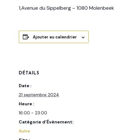
1,Avenue du Sippelberg – 1080 Molenbeek
Ajouter au calendrier
DÉTAILS
Date :
21 septembre 2024
Heure :
16:00 - 23:00
Catégorie d’Évènement:
Autre