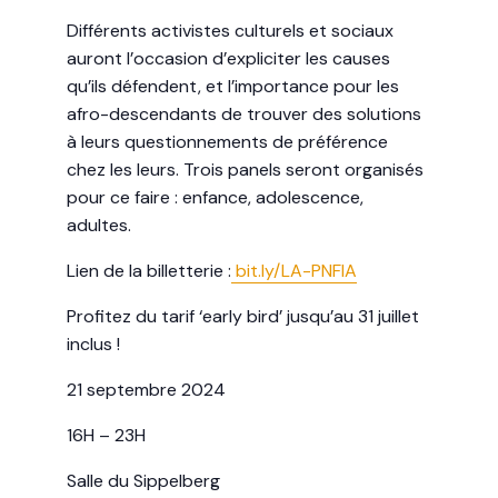
Différents activistes culturels et sociaux
auront l’occasion d’expliciter les causes
qu’ils défendent, et l’importance pour les
afro-descendants de trouver des solutions
à leurs questionnements de préférence
chez les leurs. Trois panels seront organisés
pour ce faire : enfance, adolescence,
adultes.
Lien de la billetterie :
bit.ly/LA-PNFIA
Profitez du tarif ‘early bird’ jusqu’au 31 juillet
inclus !
21 septembre 2024
16H – 23H
Salle du Sippelberg