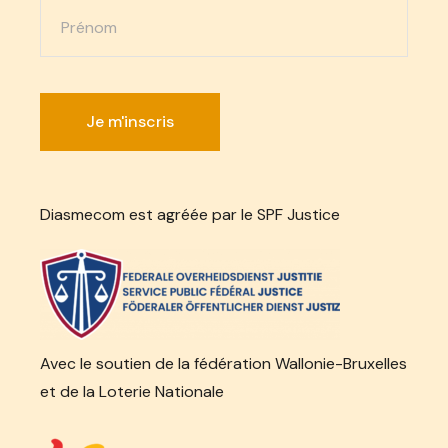
Diasmecom est agréée par le SPF Justice
Avec le soutien de la fédération Wallonie-Bruxelles
et de la Loterie Nationale