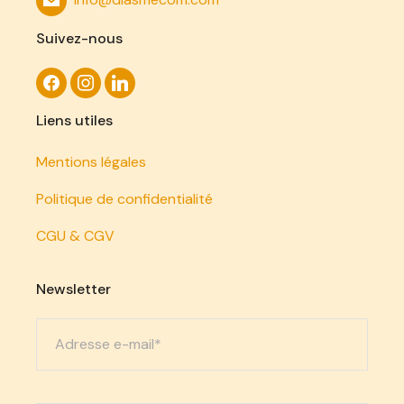
Suivez-nous
Liens utiles
Mentions légales
Politique de confidentialité
CGU & CGV
Newsletter