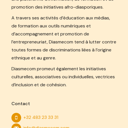
promotion des initiatives afro-diasporiques.
A travers ses activités d’éducation aux médias,
de formation aux outils numériques et
d’accompagnement et promotion de
l’entrepreneuriat, Diasmecom tend à lutter contre
toutes formes de discriminations liées à l’origine
ethnique et au genre.
Diasmecom promeut également les initiatives
culturelles, associatives ou individuelles, vectrices
d’inclusion et de cohésion.
Contact
+32 483 23 33 31
info@diasmecom.com