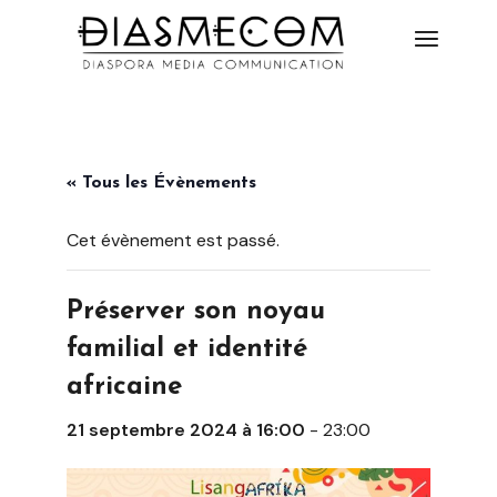
« Tous les Évènements
Cet évènement est passé.
Préserver son noyau
familial et identité
africaine
21 septembre 2024 à 16:00
-
23:00