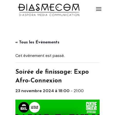
« Tous les Évènements
Cet évènement est passé.
Soirée de finissage: Expo
Afro-Connexion
23 novembre 2024 à 18:00
-
21:00