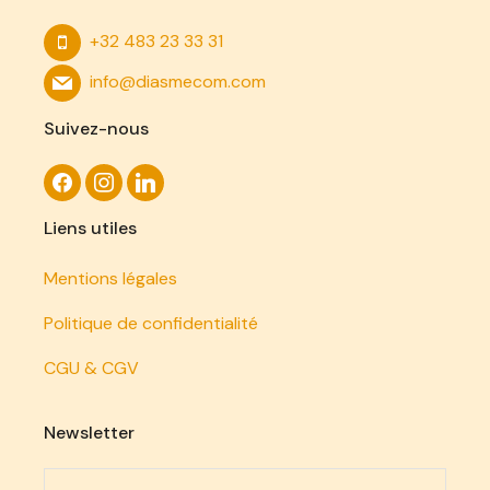
+32 483 23 33 31
info@diasmecom.com
Suivez-nous
Liens utiles
Mentions légales
Politique de confidentialité
CGU & CGV
Newsletter