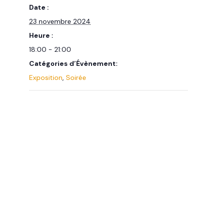
Date :
23 novembre 2024
Heure :
18:00 - 21:00
Catégories d’Évènement:
Exposition
,
Soirée