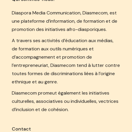
Diaspora Media Communication, Diasmecom, est
une plateforme d’information, de formation et de
promotion des initiatives afro-diasporiques.
A travers ses activités d’éducation aux médias,
de formation aux outils numériques et
d’accompagnement et promotion de
l’entrepreneuriat, Diasmecom tend à lutter contre
toutes formes de discriminations liées à l’origine
ethnique et au genre.
Diasmecom promeut également les initiatives
culturelles, associatives ou individuelles, vectrices
d’inclusion et de cohésion.
Contact