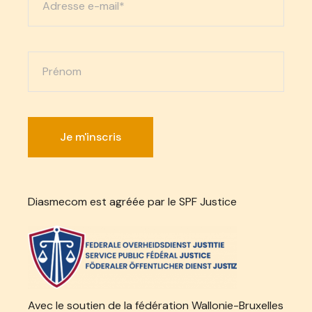
Diasmecom est agréée par le SPF Justice
Avec le soutien de la fédération Wallonie-Bruxelles