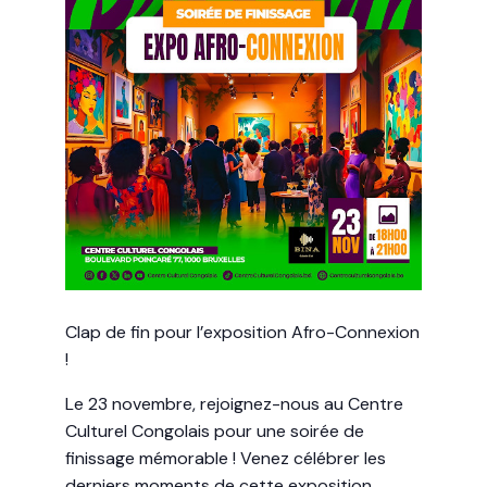
Clap de fin pour l’exposition Afro-Connexion
!
Le 23 novembre, rejoignez-nous au Centre
Culturel Congolais pour une soirée de
finissage mémorable !
Venez célébrer les
derniers moments de cette exposition