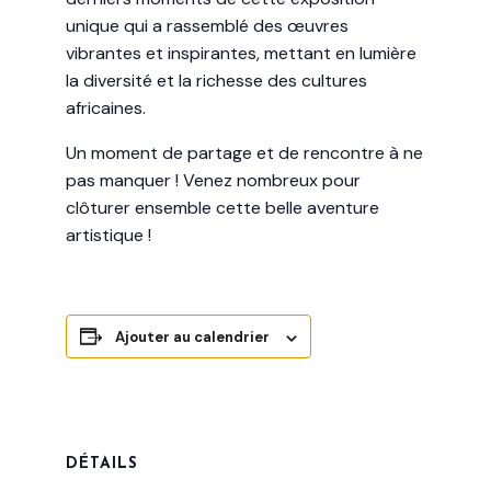
unique qui a rassemblé des œuvres
vibrantes et inspirantes, mettant en lumière
la diversité et la richesse des cultures
africaines.
Un moment de partage et de rencontre à ne
pas manquer ! Venez nombreux pour
clôturer ensemble cette belle aventure
artistique !
Ajouter au calendrier
DÉTAILS