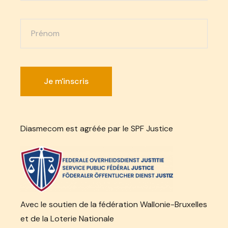
Diasmecom est agréée par le SPF Justice
Avec le soutien de la fédération Wallonie-Bruxelles
et de la Loterie Nationale