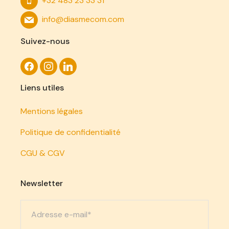
+32 483 23 33 31
info@diasmecom.com
Suivez-nous
Liens utiles
Mentions légales
Politique de confidentialité
CGU & CGV
Newsletter