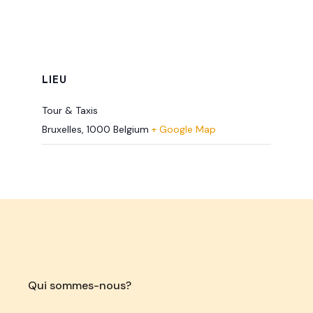
LIEU
Tour & Taxis
Bruxelles
,
1000
Belgium
+ Google Map
Qui sommes-nous?