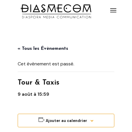
« Tous les Évènements
Cet évènement est passé.
Tour & Taxis
9 août à 15:59
Ajouter au calendrier