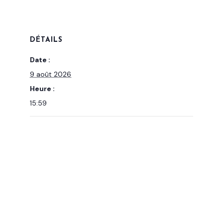
DÉTAILS
Date :
9 août 2026
Heure :
15:59